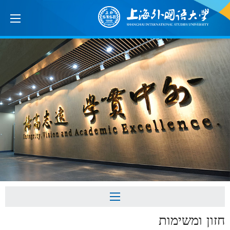
חזון ומשימות