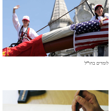
לומדים בחו''ל