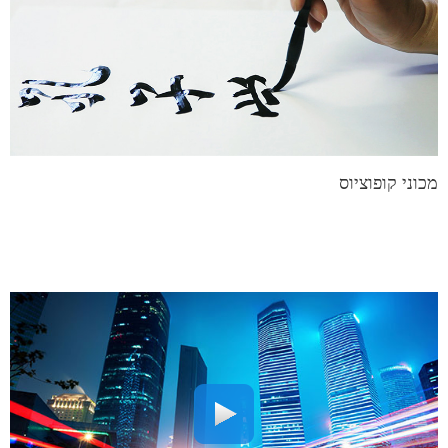
מכוני קופוציוס