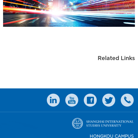
Related Links
HONGKOU CAMPUS