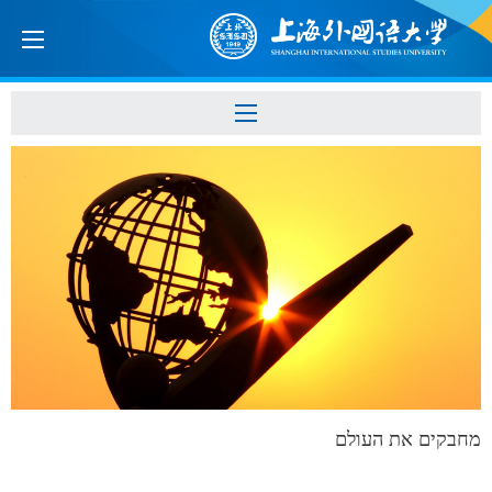
מחבקים את העולם