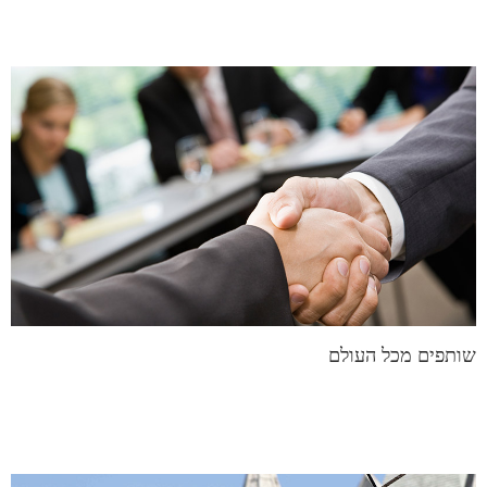
שותפים מכל העולם