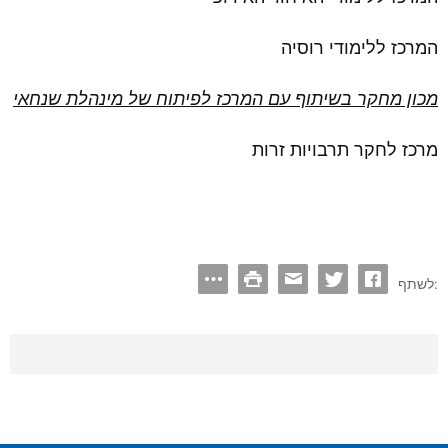
המרכז ללימודי רוסיה
מכון מחקר בשיתוף עם המרכז לפיתוח של מינהלת שנחאי
מרכז לחקר תרבויות זרות
לשתף: