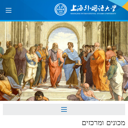
מכונים ומרכזים