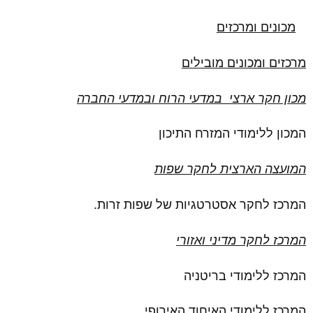
מכונים ומרכזים
מרכזים ומכונים מובילים
מכון חקר ארצי
במדעי הרוח ובמדעי החברה
המכון ללימודי המזרח התיכון
המועצה הארצית לחקר שפות
המרכז לחקר אסטרטגיות של שפות זרות.
המרכז לחקר מדיני ואזורי
המרכז ללימודי בריטניה
המרכז ללימודי האיחוד האירופי