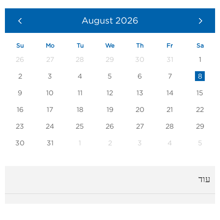
August
2026
Su
Mo
Tu
We
Th
Fr
Sa
26
27
28
29
30
31
1
2
3
4
5
6
7
8
9
10
11
12
13
14
15
16
17
18
19
20
21
22
23
24
25
26
27
28
29
30
31
1
2
3
4
5
עוד