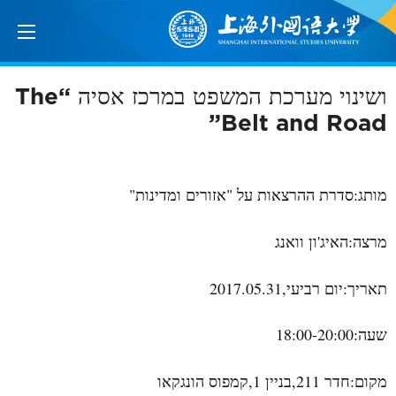
ושינוי מערכת המשפט במרכז אסיה “The
Belt and Road”
מותג:סדרת ההרצאות על "אזורים ומדינות"
מרצה:האיג'ון וואנג
תאריך:יום רביעי,2017.05.31
שעה:18:00-20:00
מקום:חדר 211,בניין 1,קמפוס הונגקאו