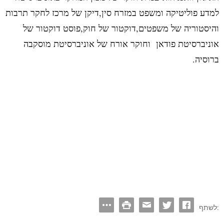
למדע פוליטיקה ומשפט במזרח סין,דיקן של מרכז לחקר תרבות
והיסטוריה של משפטים,דוקטור של חוק,פוסט דוקטור של
אוניברסיטת פודאן וחוקר אורח של אוניברסיטת מוסקבה
ברוסיה.
לשתף: