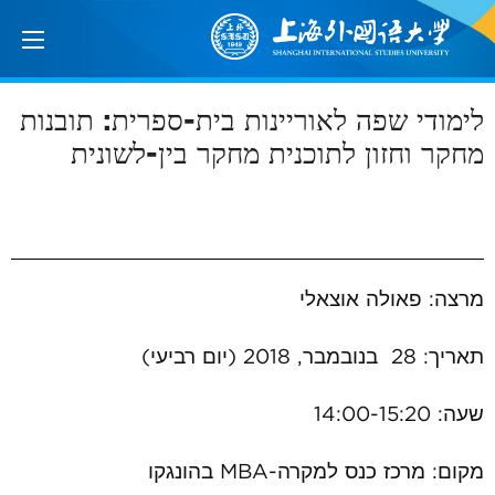
לימודי שפה לאוריינות בית-ספרית: תובנות
מחקר וחזון לתוכנית מחקר בין-לשונית
מרצה: פאולה אוצאלי
תאריך: 28 בנובמבר, 2018 (יום רביעי)
שעה: 14:00-15:20
מקום: מרכז כנס למקרה-
MBA
בהונגקו