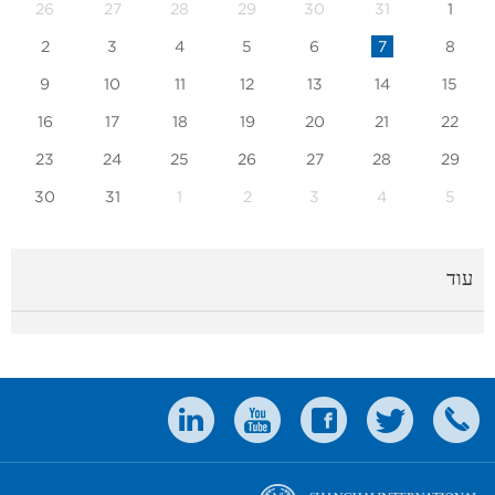
26
27
28
29
30
31
1
2
3
4
5
6
7
8
9
10
11
12
13
14
15
16
17
18
19
20
21
22
23
24
25
26
27
28
29
30
31
1
2
3
4
5
עוד