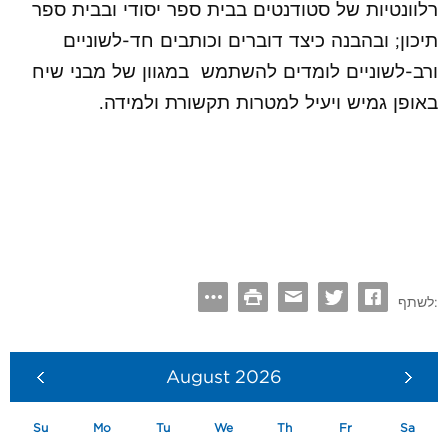
רלוונטיות של סטודנטים בבית ספר יסודי ובבית ספר
תיכון; ובהבנה כיצד דוברים וכותבים חד-לשוניים
ורב-לשוניים לומדים להשתמש במגוון של מבני שיח
באופן גמיש ויעיל למטרות תקשורת ולמידה.
לשתף:
August
2026
Su
Mo
Tu
We
Th
Fr
Sa