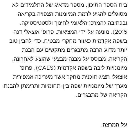
בית הספר התיכון, מספר מדאיג של התלמידים לא
מסוגלים להגיע לרמת המיומנות הצפויה בקריאה
ובכתיבה (המרכז הלאומי לחינוך ולסטטיסטיקה,
2015). מונעה על-ידי המציאות, פרופ' אוצאלי דנה
בשפה אקדמית כאזור מחקרי מבטיח, כדי להבין טוב
יותר מדוע הרבה מתבגרים מתקשים עם הבנת
הקריאה. מבוסס על מבנה מבצעי שהוצע לאחרונה,
מיומנויות ליבה בשפה אקדמית (
CALS
), פרופ'
אוצאלי תציג תוכנית מחקר אשר מעריכה אמפירית
מערך של מיומנויות שפה בין-תחומיות ותרימתן להבנת
הקריאה של מתבגרים.
על המרצה: