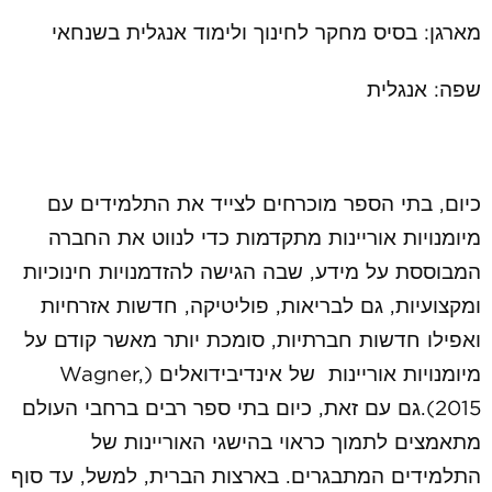
מארגן: בסיס מחקר לחינוך ולימוד אנגלית בשנחאי
שפה: אנגלית
כיום, בתי הספר מוכרחים לצייד את התלמידים עם
מיומנויות אוריינות מתקדמות כדי לנווט את החברה
המבוססת על מידע, שבה הגישה להזדמנויות חינוכיות
ומקצועיות, גם לבריאות, פוליטיקה, חדשות אזרחיות
ואפילו חדשות חברתיות, סומכת יותר מאשר קודם על
מיומנויות אוריינות של אינדיבידואלים (
Wagner,
2015
).גם עם זאת, כיום בתי ספר רבים ברחבי העולם
מתאמצים לתמוך כראוי בהישגי האוריינות של
התלמידים המתבגרים. בארצות הברית, למשל, עד סוף