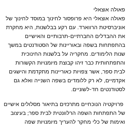
פאולה אוצאלי
פאולה אוצאלי היא פרופסור לחינוך במוסד לחינוך של
אוניברסיטת הרווארד. עם רקע בבלשנות, היא מחקרת
את ההבדלים החברתיים-תרבותיים והאישיים
בהתפתחות בשפה ובאוריינות של הסטודנטים במשך
שנות הלימודים. מחקריה על בלשנות החינוכית
והתפתחותית כבר זיהו קבוצת מיומנויות הקשורות
לבית ספר, אשר צפויות כאוריינות מתקדמת והישגים
אקדמיים, לא רק ללומדים בשפה השנייה ואלא גם
לסטודנטים חד-לשוניים.
פרויקטיה הנוכחיים מתרכזים בתיאור מסלולים אישיים
של התפתחות השפה הרלוונטית לבית ספר; בעיצוב
ואימות של כלי מחקר להעריך מיומנויות שפה