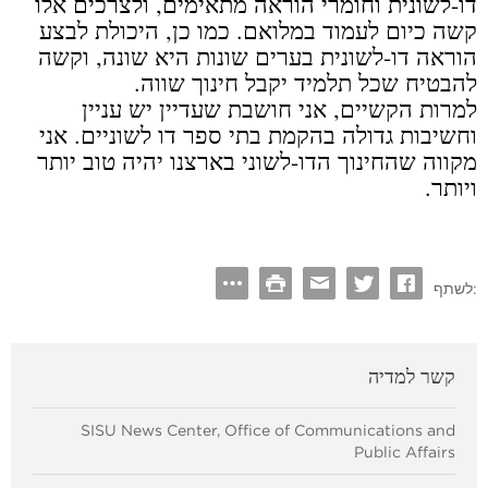
דו-לשונית וחומרי הוראה מתאימים, ולצרכים אלו
קשה כיום לעמוד במלואם. כמו כן, היכולת לבצע
הוראה דו-לשונית בערים שונות היא שונה, וקשה
להבטיח שכל תלמיד יקבל חינוך שווה.
למרות הקשיים, אני חושבת שעדיין יש עניין
וחשיבות גדולה בהקמת בתי ספר דו לשוניים. אני
מקווה שהחינוך הדו-לשוני בארצנו יהיה טוב יותר
ויותר.
לשתף:
קשר למדיה
SISU News Center, Office of Communications and
Public Affairs