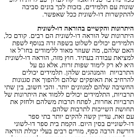
שונות עם תלמידים, בזכות לכך בונים סביבה
להתקשרות דו-לשונית ככל שאפשר.
היתרונות והקשיים בהוראה דו-לשונית
היתרונות של הוראה דו-לשונית הם רבים. קודם כל,
תלמידים יכולים לשלוט בשפה זרה בנוסף לשפת
האם שלהם, מה שעוזר מאוד ללימודים בחו"ל או
למציאת עבודה בעתיד. חוץ מזה, הוראה דו-לשונית
היא לא רק לימוד שפות זרות, אלא גם על
התרבויות והמנהגים שלהן. תלמידים יכולים
להרחיב את האופקים שלהם ולהפוך את סגנונות
החשיבה שלהם למגוונים יותר. והכי חשוב, בין שתי
תרבויות, התלמידים יכולים ללמוד את היתרונות של
תרבויות אחרות, לפתח תרבות משלהם ולחזק את
תחושת השייכות לתרבות שלהם.
עם זאת, עדיין קשה להקים יותר בתי ספר
דו-לשוניים בסין היום. הקמת בית ספר דו-לשוני
דורשת הרבה כסף, מורים רבים בעלי יכולת הוראה